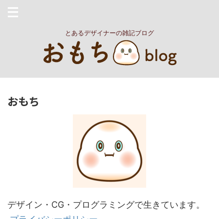
とあるデザイナーの雑記ブログ
おもち
デザイン・CG・プログラミングで生きています。