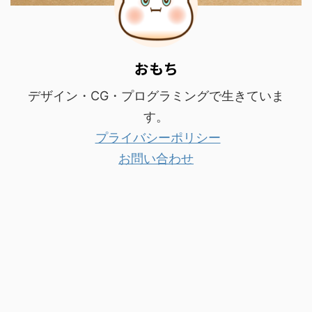
おもち
デザイン・CG・プログラミングで生きていま
す。
プライバシーポリシー
お問い合わせ