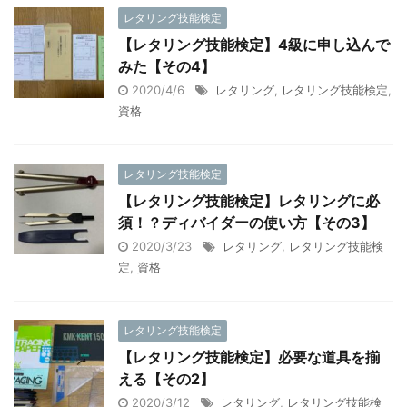
レタリング技能検定
【レタリング技能検定】4級に申し込んで
みた【その4】
2020/4/6
レタリング
,
レタリング技能検定
,
資格
レタリング技能検定
【レタリング技能検定】レタリングに必
須！？ディバイダーの使い方【その3】
2020/3/23
レタリング
,
レタリング技能検
定
,
資格
レタリング技能検定
【レタリング技能検定】必要な道具を揃
える【その2】
2020/3/12
レタリング
,
レタリング技能検