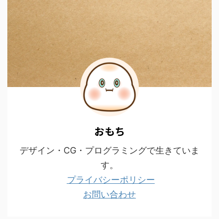
おもち
デザイン・CG・プログラミングで生きていま
す。
プライバシーポリシー
お問い合わせ