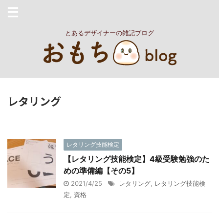
とあるデザイナーの雑記ブログ
レタリング
レタリング技能検定
【レタリング技能検定】4級受験勉強のた
めの準備編【その5】
2021/4/25
レタリング
,
レタリング技能検
定
,
資格