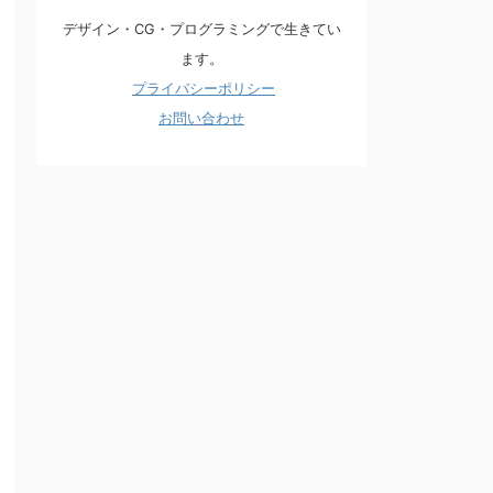
デザイン・CG・プログラミングで生きてい
ます。
プライバシーポリシー
お問い合わせ