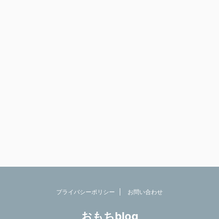
プライバシーポリシー
お問い合わせ
おもちblog