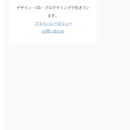
デザイン・CG・プログラミングで生きてい
ます。
プライバシーポリシー
お問い合わせ