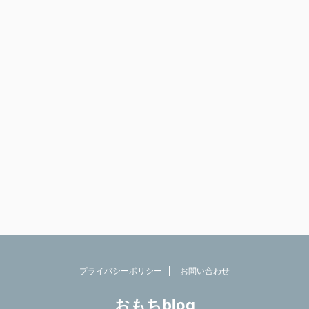
プライバシーポリシー
お問い合わせ
おもちblog